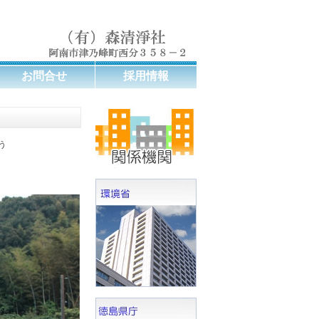
お問合せ
採用情報
う